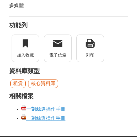
多媒體
功能列
加入收藏
電子信箱
列印
資料庫類型
租賃
核心資料庫
相關檔案
一刻鯨選操作手冊
一刻鯨選操作手冊