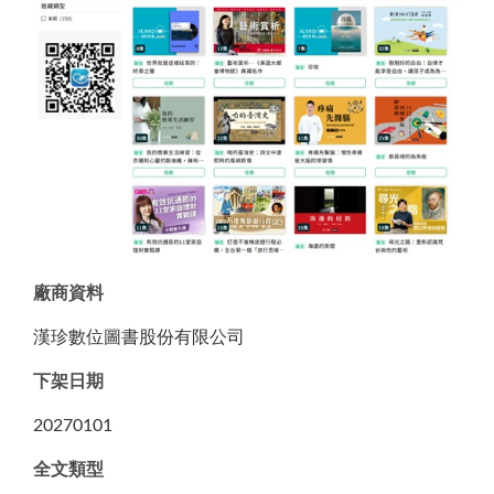
廠商資料
漢珍數位圖書股份有限公司
下架日期
20270101
全文類型